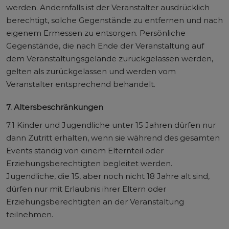
werden. Andernfalls ist der Veranstalter ausdrücklich
berechtigt, solche Gegenstände zu entfernen und nach
eigenem Ermessen zu entsorgen. Persönliche
Gegenstände, die nach Ende der Veranstaltung auf
dem Veranstaltungsgelände zurückgelassen werden,
gelten als zurückgelassen und werden vom
Veranstalter entsprechend behandelt.
7. Altersbeschränkungen
7.1 Kinder und Jugendliche unter 15 Jahren dürfen nur
dann Zutritt erhalten, wenn sie während des gesamten
Events ständig von einem Elternteil oder
Erziehungsberechtigten begleitet werden.
Jugendliche, die 15, aber noch nicht 18 Jahre alt sind,
dürfen nur mit Erlaubnis ihrer Eltern oder
Erziehungsberechtigten an der Veranstaltung
teilnehmen.