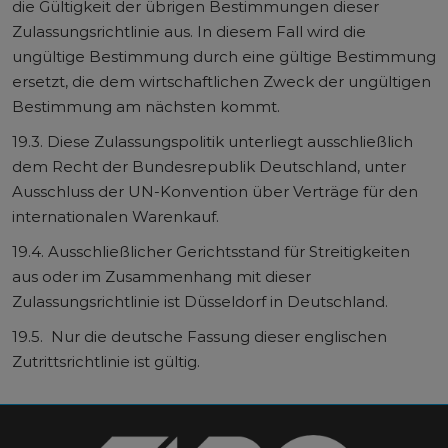
die Gültigkeit der übrigen Bestimmungen dieser
Zulassungsrichtlinie aus. In diesem Fall wird die
ungültige Bestimmung durch eine gültige Bestimmung
ersetzt, die dem wirtschaftlichen Zweck der ungültigen
Bestimmung am nächsten kommt.
19.3. Diese Zulassungspolitik unterliegt ausschließlich
dem Recht der Bundesrepublik Deutschland, unter
Ausschluss der UN-Konvention über Verträge für den
internationalen Warenkauf.
19.4. Ausschließlicher Gerichtsstand für Streitigkeiten
aus oder im Zusammenhang mit dieser
Zulassungsrichtlinie ist Düsseldorf in Deutschland.
19.5. Nur die deutsche Fassung dieser englischen
Zutrittsrichtlinie ist gültig.