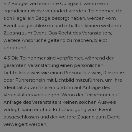
4.2 Badges verlieren ihre Gültigkeit, wenn sie in
irgendeiner Weise verändert werden. Teilnehmer, die
sich illegal ein Badge besorgt haben, werden vom
Event ausgeschlossen und erhalten keinen weiteren
Zugang zum Event. Das Recht des Veranstalters,
weitere Ansprüche geltend zu machen, bleibt
unberührt.
4.3 Die Teilnehmer sind verpflichtet, während der
gesamten Veranstaltung einen persönlichen
Lichtbildausweis wie einen Personalausweis, Reisepass
oder Führerschein mit Lichtbild mitzuführen, um ihre
Identität zu verifizieren und ihn auf Anfrage des
Veranstalters vorzulegen. Wenn der Teilnehmer auf
Anfrage des Veranstalters keinen solchen Ausweis
vorlegt, kann er ohne Entschädigung vom Event
ausgeschlossen und der weitere Zugang zum Event
verweigert werden.