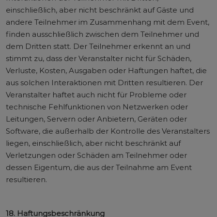
einschließlich, aber nicht beschränkt auf Gäste und
andere Teilnehmer im Zusammenhang mit dem Event,
finden ausschließlich zwischen dem Teilnehmer und
dem Dritten statt. Der Teilnehmer erkennt an und
stimmt zu, dass der Veranstalter nicht für Schäden,
Verluste, Kosten, Ausgaben oder Haftungen haftet, die
aus solchen Interaktionen mit Dritten resultieren. Der
Veranstalter haftet auch nicht für Probleme oder
technische Fehlfunktionen von Netzwerken oder
Leitungen, Servern oder Anbietern, Geräten oder
Software, die außerhalb der Kontrolle des Veranstalters
liegen, einschließlich, aber nicht beschränkt auf
Verletzungen oder Schäden am Teilnehmer oder
dessen Eigentum, die aus der Teilnahme am Event
resultieren.
18. Haftungsbeschränkung