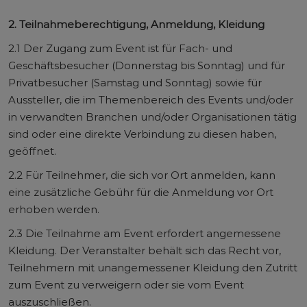
2. Teilnahmeberechtigung, Anmeldung, Kleidung
2.1 Der Zugang zum Event ist für Fach- und
Geschäftsbesucher (Donnerstag bis Sonntag) und für
Privatbesucher (Samstag und Sonntag) sowie für
Aussteller, die im Themenbereich des Events und/oder
in verwandten Branchen und/oder Organisationen tätig
sind oder eine direkte Verbindung zu diesen haben,
geöffnet.
2.2 Für Teilnehmer, die sich vor Ort anmelden, kann
eine zusätzliche Gebühr für die Anmeldung vor Ort
erhoben werden.
2.3 Die Teilnahme am Event erfordert angemessene
Kleidung. Der Veranstalter behält sich das Recht vor,
Teilnehmern mit unangemessener Kleidung den Zutritt
zum Event zu verweigern oder sie vom Event
auszuschließen.