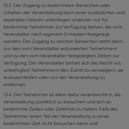
13.3. Der Zugang zu bestimmten Bereichen oder
Inhalten der Veranstaltung kann einer zusätzlichen und
separaten Gebühr unterliegen und/oder nur für
bestimmte Teilnehmer zur Verfügung stehen, die vom
Veranstalter nach eigenem Ermessen festgelegt
werden. Der Zugang zu solchen Bereichen steht dann
nur den vom Veranstalter autorisierten Teilnehmern
und zu den vom Veranstalter festgelegten Zeiten zur
Verfügung. Der Veranstalter behält sich das Recht vor,
unbefugten Teilnehmern den Zutritt zu verweigern, sie
auszuschließen oder von der Veranstaltung zu
entfernen.
13.4. Der Teilnehmer ist allein dafür verantwortlich, die
Veranstaltung pünktlich zu besuchen und sich an
bestimmte Zeiten oder Zeitlimits zu halten. Falls der
Teilnehmer einen Teil der Veranstaltung zu einer
bestimmten Zeit nicht besuchen kann und