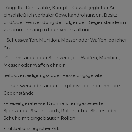
• Angriffe, Diebstähle, Kämpfe, Gewalt jeglicher Art,
einschließlich verbaler Gewaltandrohungen, Besitz
und/oder Verwendung der folgenden Gegenstände im
Zusammenhang mit der Veranstaltung:
- Schusswaffen, Munition, Messer oder Waffen jeglicher
Art
-Gegenstände oder Spielzeug, die Waffen, Munition,
Messer oder Waffen ähneln
Selbstverteidigungs- oder Fesselungsgeräte
- Feuerwerk oder andere explosive oder brennbare
Gegenstände
-Freizeitgeräte wie Drohnen, ferngesteuerte
Spielzeuge, Skateboards, Roller, Inline-Skates oder
Schuhe mit eingebauten Rollen
-Luftballons jeglicher Art