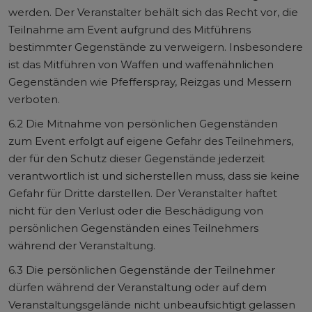
werden. Der Veranstalter behält sich das Recht vor, die
Teilnahme am Event aufgrund des Mitführens
bestimmter Gegenstände zu verweigern. Insbesondere
ist das Mitführen von Waffen und waffenähnlichen
Gegenständen wie Pfefferspray, Reizgas und Messern
verboten.
6.2 Die Mitnahme von persönlichen Gegenständen
zum Event erfolgt auf eigene Gefahr des Teilnehmers,
der für den Schutz dieser Gegenstände jederzeit
verantwortlich ist und sicherstellen muss, dass sie keine
Gefahr für Dritte darstellen. Der Veranstalter haftet
nicht für den Verlust oder die Beschädigung von
persönlichen Gegenständen eines Teilnehmers
während der Veranstaltung.
6.3 Die persönlichen Gegenstände der Teilnehmer
dürfen während der Veranstaltung oder auf dem
Veranstaltungsgelände nicht unbeaufsichtigt gelassen