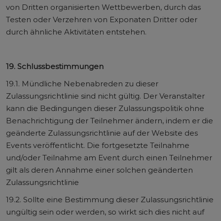
von Dritten organisierten Wettbewerben, durch das
Testen oder Verzehren von Exponaten Dritter oder
durch ähnliche Aktivitäten entstehen.
19. Schlussbestimmungen
19.1. Mündliche Nebenabreden zu dieser
Zulassungsrichtlinie sind nicht gültig. Der Veranstalter
kann die Bedingungen dieser Zulassungspolitik ohne
Benachrichtigung der Teilnehmer ändern, indem er die
geänderte Zulassungsrichtlinie auf der Website des
Events veröffentlicht. Die fortgesetzte Teilnahme
und/oder Teilnahme am Event durch einen Teilnehmer
gilt als deren Annahme einer solchen geänderten
Zulassungsrichtlinie
19.2. Sollte eine Bestimmung dieser Zulassungsrichtlinie
ungültig sein oder werden, so wirkt sich dies nicht auf