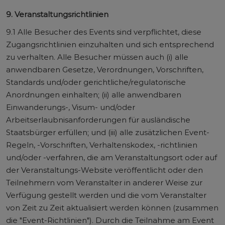
9. Veranstaltungsrichtlinien
9.1 Alle Besucher des Events sind verpflichtet, diese
Zugangsrichtlinien einzuhalten und sich entsprechend
zu verhalten. Alle Besucher müssen auch (i) alle
anwendbaren Gesetze, Verordnungen, Vorschriften,
Standards und/oder gerichtliche/regulatorische
Anordnungen einhalten; (ii) alle anwendbaren
Einwanderungs-, Visum- und/oder
Arbeitserlaubnisanforderungen für ausländische
Staatsbürger erfüllen; und (iii) alle zusätzlichen Event-
Regeln, -Vorschriften, Verhaltenskodex, -richtlinien
und/oder -verfahren, die am Veranstaltungsort oder auf
der Veranstaltungs-Website veröffentlicht oder den
Teilnehmern vom Veranstalter in anderer Weise zur
Verfügung gestellt werden und die vom Veranstalter
von Zeit zu Zeit aktualisiert werden können (zusammen
die "Event-Richtlinien"). Durch die Teilnahme am Event