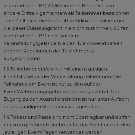
während der FIBO 2026 stimmen Besucher und
andere Dritte – gemeinsam als Teilnehmer bezeichnet
– der Gültigkeit dieser Zutrittsrichtlinie zu. Teilnehmer,
die dieser Zulassungsrichtlinie nicht zustimmen, dürfen
während der FIBO nicht auf dem
Veranstaltungsgelände bleiben. Die Anwendbarkeit
anderer Regelungen der Teilnehmer ist
ausgeschlossen.
1.3 Teilnehmer dürfen nur mit einem gültigen
Eintrittsticket an der Veranstaltung teilnehmen. Die
Teilnahme am Event ist nur zu den auf der
EventWebsite angegebenen Zeiten gestattet. Der
Zugang zu den Ausstellerständen ist nur unter Aufsicht
des zuständigen Standpersonals gestattet.
1.4 Tickets und Pässe sind nicht übertragbar und dürfen
nur vom gleichen Teilnehmer für das Event und an den
jeweiligen Event-Tagen verwendet werden.