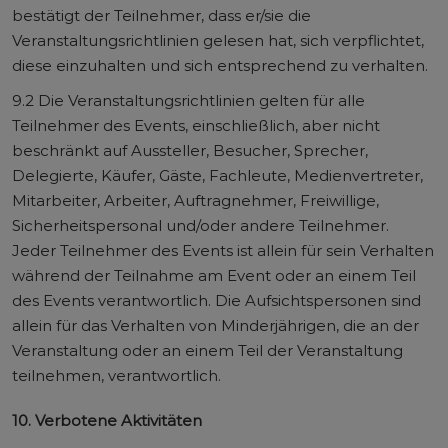
bestätigt der Teilnehmer, dass er/sie die
Veranstaltungsrichtlinien gelesen hat, sich verpflichtet,
diese einzuhalten und sich entsprechend zu verhalten.
9.2 Die Veranstaltungsrichtlinien gelten für alle
Teilnehmer des Events, einschließlich, aber nicht
beschränkt auf Aussteller, Besucher, Sprecher,
Delegierte, Käufer, Gäste, Fachleute, Medienvertreter,
Mitarbeiter, Arbeiter, Auftragnehmer, Freiwillige,
Sicherheitspersonal und/oder andere Teilnehmer.
Jeder Teilnehmer des Events ist allein für sein Verhalten
während der Teilnahme am Event oder an einem Teil
des Events verantwortlich. Die Aufsichtspersonen sind
allein für das Verhalten von Minderjährigen, die an der
Veranstaltung oder an einem Teil der Veranstaltung
teilnehmen, verantwortlich.
10. Verbotene Aktivitäten