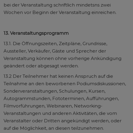
bei der Veranstaltung schriftlich mindetsns zwei
Wochen vor Beginn der Veranstaltung einreichen.
13. Veranstaltungsprogramm
13.1. Die Öffnungszeiten, Zeitpläne, Grundrisse,
Aussteller, Verkäufer, Gäste und Sprecher der
Veranstaltung können ohne vorherige Ankündigung
geändert oder abgesagt werden.
13.2 Der Teilnehmer hat keinen Anspruch auf die
Teilnahme an den beworbenen Podiumsdiskussionen,
Sonderveranstaltungen, Schulungen, Kursen,
Autogrammstunden, Fototerminen, Aufführungen,
Filmvorführungen, Webinaren, Networking-
Veranstaltungen und anderen Aktivitäten, die vom
Veranstalter oder Dritten angekündigt werden, oder
auf die Möglichkeit, an diesen teilzunehmen.