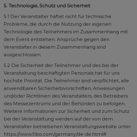
5. Technologie, Schutz und Sicherheit
5.1 Der Veranstalter haftet nicht für technische
Probleme, die durch die Nutzung der eigenen
Technologie des Teilnehmers im Zusammenhang mit
dem Event entstehen. Ansprüche gegen den
Veranstalter in diesem Zusammenhang sind
ausgeschlossen.
5.2 Die Sicherheit der Teilnehmer und des bei der
Veranstaltung beschäftigten Personals hat für uns
höchste Priorität. Die Teilnehmer sind verpflichtet, alle
anwendbaren Sicherheitsvorschriften, Anweisungen
und/oder Richtlinien des Veranstalters, des Betreibers
des Messezentrums und der Behörden zu befolgen.
Weitere Informationen zur Sicherheit und zum Schutz
bei der Veranstaltung werden auf der von dem
Veranstalter betriebenen Veranstaltungswebsite unter
https://www.fibo.com/germany/de-de.html#