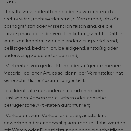
Event;
• Inhalte zu veröffentlichen oder zu verbreiten, die
rechtswidrig, rechtsverletzend, diffamierend, obszön,
pornografisch oder wissentlich falsch sind, die die
Privatsphäre oder die Veröffentlichungsrechte Dritter
verletzen könnten oder die anderweitig verletzend,
belästigend, bedrohlich, beleidigend, anstößig oder
anderweitig zu beanstanden sind;
• Verbreiten von gedrucktem oder aufgenommenem
Material jeglicher Art, es sei denn, der Veranstalter hat
seine schriftliche Zustimmung erteilt;
• die Identität einer anderen natürlichen oder
juristischen Person vortäuschen oder ähnliche
betrügerische Aktivitäten durchführen;
• Verkaufen, zum Verkauf anbieten, ausstellen,
bewerben oder anderweitig kommerziell tätig werden
mit Waren oder Dienstleistungen ohne die schriftliche