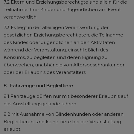
7.2 Eltern und Erziehungsberechtigte sind allein für die
Teilnahme ihrer Kinder und Jugendlichen am Event
verantwortlich.
7.3 Es liegt in der alleinigen Verantwortung der
gesetzlichen Erziehungsberechtigten, die Teilnahme
des Kindes oder Jugendlichen an den Aktivitäten
während der Veranstaltung, einschließlich des
Konsums, zu begleiten und deren Eignung zu
überwachen, unabhängig von Altersbeschränkungen
oder der Erlaubnis des Veranstalters.
8. Fahrzeuge und Begleittiere
8.1 Fahrzeuge dürfen nur mit besonderer Erlaubnis auf
das Ausstellungsgelände fahren.
8.2 Mit Ausnahme von Blindenhunden oder anderen
Begleittieren, sind keine Tiere bei der Veranstaltung
erlaubt.