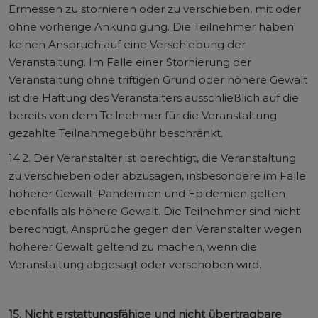
Ermessen zu stornieren oder zu verschieben, mit oder
ohne vorherige Ankündigung. Die Teilnehmer haben
keinen Anspruch auf eine Verschiebung der
Veranstaltung. Im Falle einer Stornierung der
Veranstaltung ohne triftigen Grund oder höhere Gewalt
ist die Haftung des Veranstalters ausschließlich auf die
bereits von dem Teilnehmer für die Veranstaltung
gezahlte Teilnahmegebühr beschränkt.
14.2. Der Veranstalter ist berechtigt, die Veranstaltung
zu verschieben oder abzusagen, insbesondere im Falle
höherer Gewalt; Pandemien und Epidemien gelten
ebenfalls als höhere Gewalt. Die Teilnehmer sind nicht
berechtigt, Ansprüche gegen den Veranstalter wegen
höherer Gewalt geltend zu machen, wenn die
Veranstaltung abgesagt oder verschoben wird.
15. Nicht erstattungsfähige und nicht übertragbare