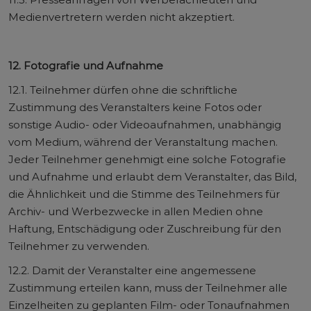
Medienvertretern werden nicht akzeptiert.
12. Fotografie und Aufnahme
12.1. Teilnehmer dürfen ohne die schriftliche
Zustimmung des Veranstalters keine Fotos oder
sonstige Audio- oder Videoaufnahmen, unabhängig
vom Medium, während der Veranstaltung machen.
Jeder Teilnehmer genehmigt eine solche Fotografie
und Aufnahme und erlaubt dem Veranstalter, das Bild,
die Ähnlichkeit und die Stimme des Teilnehmers für
Archiv- und Werbezwecke in allen Medien ohne
Haftung, Entschädigung oder Zuschreibung für den
Teilnehmer zu verwenden.
12.2. Damit der Veranstalter eine angemessene
Zustimmung erteilen kann, muss der Teilnehmer alle
Einzelheiten zu geplanten Film- oder Tonaufnahmen