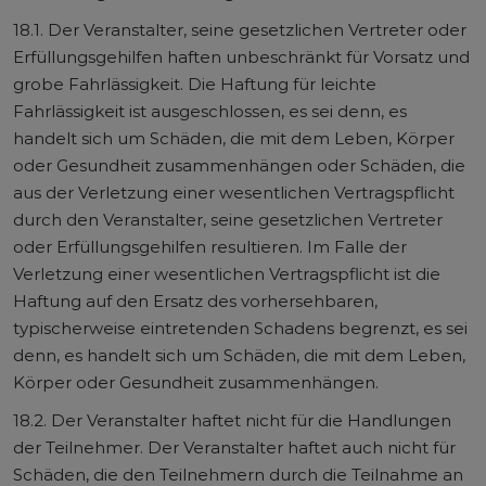
18.1. Der Veranstalter, seine gesetzlichen Vertreter oder
Erfüllungsgehilfen haften unbeschränkt für Vorsatz und
grobe Fahrlässigkeit. Die Haftung für leichte
Fahrlässigkeit ist ausgeschlossen, es sei denn, es
handelt sich um Schäden, die mit dem Leben, Körper
oder Gesundheit zusammenhängen oder Schäden, die
aus der Verletzung einer wesentlichen Vertragspflicht
durch den Veranstalter, seine gesetzlichen Vertreter
oder Erfüllungsgehilfen resultieren. Im Falle der
Verletzung einer wesentlichen Vertragspflicht ist die
Haftung auf den Ersatz des vorhersehbaren,
typischerweise eintretenden Schadens begrenzt, es sei
denn, es handelt sich um Schäden, die mit dem Leben,
Körper oder Gesundheit zusammenhängen.
18.2. Der Veranstalter haftet nicht für die Handlungen
der Teilnehmer. Der Veranstalter haftet auch nicht für
Schäden, die den Teilnehmern durch die Teilnahme an