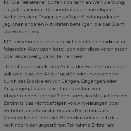
10.1 Die Teilnehmer dürfen sich nicht an Wahlwerbung,
Flugblattaktionen, Demonstrationen, anstößigem
Verhalten, dem Tragen anstößiger Kleidung oder an
jeglichen anderen Aktivitäten beteiligen, die das Event
stören könnten.
10.2 Teilnehmer dürfen sich nicht direkt oder indirekt an
folgenden Aktivitäten beteiligen oder diese veranlassen
oder anderweitig daran teilnehmen:
• Direkt oder indirekt den Ablauf des Events stören oder
zulassen, dass der Ablauf gestört wird, insbesondere
durch das Blockieren von Gängen, Eingängen oder
Ausgängen, Laufen, das Durchbrechen von
Absperrungen, übermäßigen Lärm, das Missachten von
Zeitlimits, das Nichtbefolgen von Anweisungen oder
Verboten des Veranstalters, des Betreibers des
Messegeländes oder der Behörden oder durch das
Verhindern der ungestörten Teilnahme Dritter am