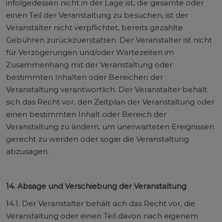
infolgedessen nicht in der Lage ist, die gesamte oder
einen Teil der Veranstaltung zu besuchen, ist der
Veranstalter nicht verpflichtet, bereits gezahlte
Gebühren zurückzuerstatten. Der Veranstalter ist nicht
für Verzögerungen und/oder Wartezeiten im
Zusammenhang mit der Veranstaltung oder
bestimmten Inhalten oder Bereichen der
Veranstaltung verantwortlich. Der Veranstalter behält
sich das Recht vor, den Zeitplan der Veranstaltung oder
einen bestimmten Inhalt oder Bereich der
Veranstaltung zu ändern, um unerwarteten Ereignissen
gerecht zu werden oder sogar die Veranstaltung
abzusagen.
14. Absage und Verschiebung der Veranstaltung
14.1. Der Veranstalter behält sich das Recht vor, die
Veranstaltung oder einen Teil davon nach eigenem