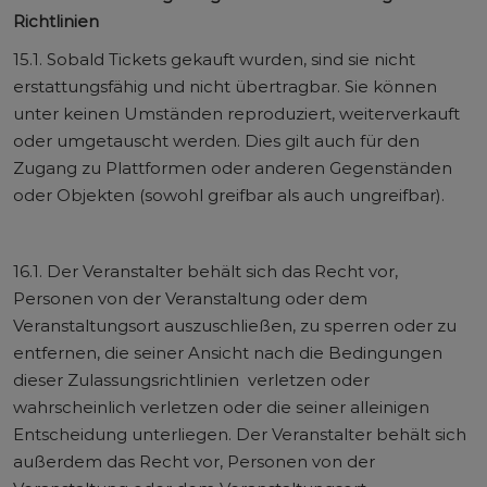
Richtlinien
15.1. Sobald Tickets gekauft wurden, sind sie nicht
erstattungsfähig und nicht übertragbar. Sie können
unter keinen Umständen reproduziert, weiterverkauft
oder umgetauscht werden. Dies gilt auch für den
Zugang zu Plattformen oder anderen Gegenständen
oder Objekten (sowohl greifbar als auch ungreifbar).
16.1. Der Veranstalter behält sich das Recht vor,
Personen von der Veranstaltung oder dem
Veranstaltungsort auszuschließen, zu sperren oder zu
entfernen, die seiner Ansicht nach die Bedingungen
dieser Zulassungsrichtlinien verletzen oder
wahrscheinlich verletzen oder die seiner alleinigen
Entscheidung unterliegen. Der Veranstalter behält sich
außerdem das Recht vor, Personen von der