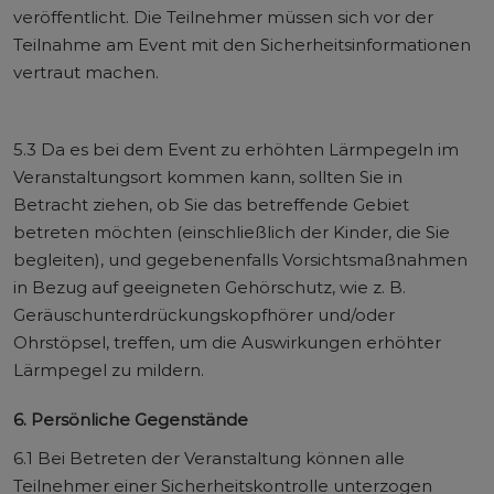
veröffentlicht. Die Teilnehmer müssen sich vor der
Teilnahme am Event mit den Sicherheitsinformationen
vertraut machen.
5.3 Da es bei dem Event zu erhöhten Lärmpegeln im
Veranstaltungsort kommen kann, sollten Sie in
Betracht ziehen, ob Sie das betreffende Gebiet
betreten möchten (einschließlich der Kinder, die Sie
begleiten), und gegebenenfalls Vorsichtsmaßnahmen
in Bezug auf geeigneten Gehörschutz, wie z. B.
Geräuschunterdrückungskopfhörer und/oder
Ohrstöpsel, treffen, um die Auswirkungen erhöhter
Lärmpegel zu mildern.
6. Persönliche Gegenstände
6.1 Bei Betreten der Veranstaltung können alle
Teilnehmer einer Sicherheitskontrolle unterzogen