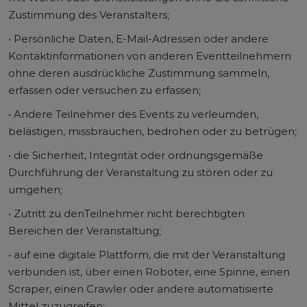
Zustimmung des Veranstalters;
• Persönliche Daten, E-Mail-Adressen oder andere
Kontaktinformationen von anderen Eventteilnehmern
ohne deren ausdrückliche Zustimmung sammeln,
erfassen oder versuchen zu erfassen;
• Andere Teilnehmer des Events zu verleumden,
belästigen, missbrauchen, bedrohen oder zu betrügen;
• die Sicherheit, Integrität oder ordnungsgemäße
Durchführung der Veranstaltung zu stören oder zu
umgehen;
• Zutritt zu denTeilnehmer nicht berechtigten
Bereichen der Veranstaltung;
• auf eine digitale Plattform, die mit der Veranstaltung
verbunden ist, über einen Roboter, eine Spinne, einen
Scraper, einen Crawler oder andere automatisierte
Mittel zuzugreifen;