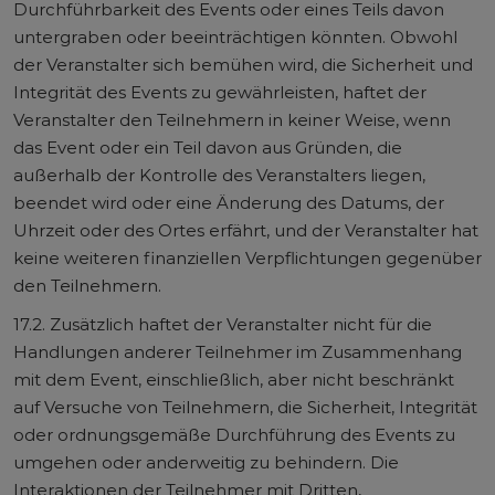
Durchführbarkeit des Events oder eines Teils davon
untergraben oder beeinträchtigen könnten. Obwohl
der Veranstalter sich bemühen wird, die Sicherheit und
Integrität des Events zu gewährleisten, haftet der
Veranstalter den Teilnehmern in keiner Weise, wenn
das Event oder ein Teil davon aus Gründen, die
außerhalb der Kontrolle des Veranstalters liegen,
beendet wird oder eine Änderung des Datums, der
Uhrzeit oder des Ortes erfährt, und der Veranstalter hat
keine weiteren finanziellen Verpflichtungen gegenüber
den Teilnehmern.
17.2. Zusätzlich haftet der Veranstalter nicht für die
Handlungen anderer Teilnehmer im Zusammenhang
mit dem Event, einschließlich, aber nicht beschränkt
auf Versuche von Teilnehmern, die Sicherheit, Integrität
oder ordnungsgemäße Durchführung des Events zu
umgehen oder anderweitig zu behindern. Die
Interaktionen der Teilnehmer mit Dritten,