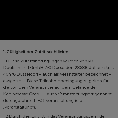
1. Gültigkeit der Zutrittsrichtlinien
1.1 Diese Zutrittsbedingungen wurden von RX
Deutschland GmbH, AG Düsseldorf 28688, Johannstr. 1,
40476 Düsseldorf – auch als Veranstalter bezeichnet –
ausgestellt. Diese Teilnahmebedingungen gelten für
die von dem Veranstalter auf dem Gelände der
Koelnmesse GmbH – auch Veranstaltungsort genannt –
durchgeführte FIBO-Veranstaltung (die
„Veranstaltung“).
1.2 Durch den Eintritt in das Veranstaltungsgelände