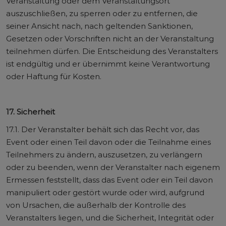
Veranstaltung oder dem Veranstaltungsort
auszuschließen, zu sperren oder zu entfernen, die
seiner Ansicht nach, nach geltenden Sanktionen,
Gesetzen oder Vorschriften nicht an der Veranstaltung
teilnehmen dürfen. Die Entscheidung des Veranstalters
ist endgültig und er übernimmt keine Verantwortung
oder Haftung für Kosten.
17. Sicherheit
17.1. Der Veranstalter behält sich das Recht vor, das
Event oder einen Teil davon oder die Teilnahme eines
Teilnehmers zu ändern, auszusetzen, zu verlängern
oder zu beenden, wenn der Veranstalter nach eigenem
Ermessen feststellt, dass das Event oder ein Teil davon
manipuliert oder gestört wurde oder wird, aufgrund
von Ursachen, die außerhalb der Kontrolle des
Veranstalters liegen, und die Sicherheit, Integrität oder