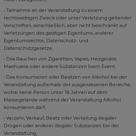
• Teilnahme an der Veranstaltung zu einem
rechtswidrigen Zweck oder unter Verletzung geltender
Vorschriften, einschließlich, aber nicht beschränkt auf
Verletzungen des geistigen Eigentums, anderer
Eigentumsrechte, Datenschutz- und
Datenschutzgesetze;
• Das Rauchen von Zigaretten, Vapes, Heizgeräte,
Marihuana oder andere Substanzen beim Event;
• Das Konsumieren oder Besitzen von Alkohol bei der
Veranstaltung außerhalb der ausgewiesenen Bereiche,
wobei keine Person unter 18 Jahren auf dem
Messegelände während der Veranstaltung Alkohol
konsumieren darf;
• Verzehr, Verkauf, Besitz oder Verteilung illegaler
Drogen oder anderer illegaler Substanzen bei der
Veranstaltung;