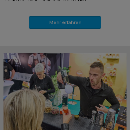
Mehr erfahren