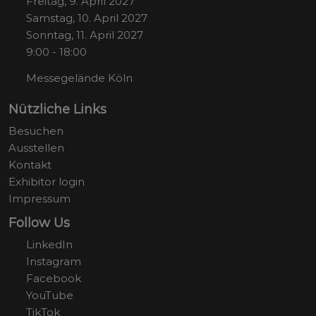
Freitag, 9. April 2027
Samstag, 10. April 2027
Sonntag, 11. April 2027
9:00 - 18:00
Messegelände Köln
Nützliche Links
Besuchen
Ausstellen
Kontakt
Exhibitor login
Impressum
Follow Us
LinkedIn
Instagram
Facebook
YouTube
TikTok