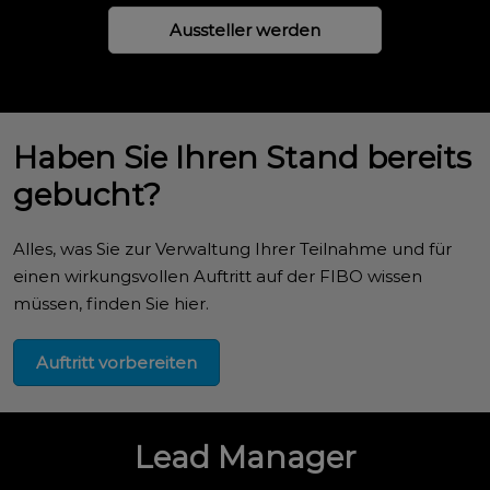
Aussteller werden
Haben Sie Ihren Stand bereits
gebucht?
Alles, was Sie zur Verwaltung Ihrer Teilnahme und für
einen wirkungsvollen Auftritt auf der FIBO wissen
müssen, finden Sie hier.
Auftritt vorbereiten
Lead Manager