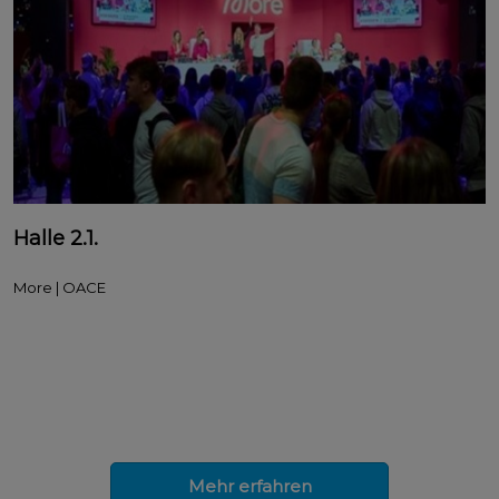
Halle 2.1.
More | OACE
Mehr erfahren