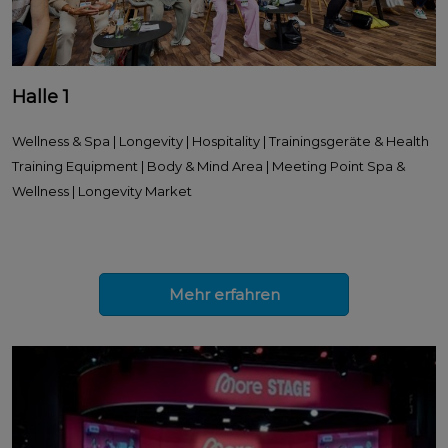
Halle 1
Wellness & Spa | Longevity | Hospitality | Trainingsgeräte & Health
Training Equipment | Body & Mind Area | Meeting Point Spa &
Wellness | Longevity Market
Mehr erfahren