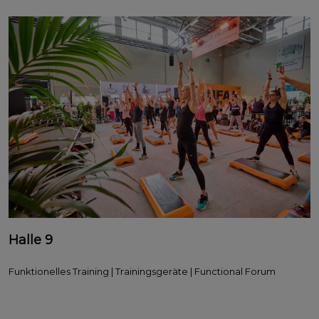
Halle 9
Funktionelles Training | Trainingsgeräte | Functional Forum