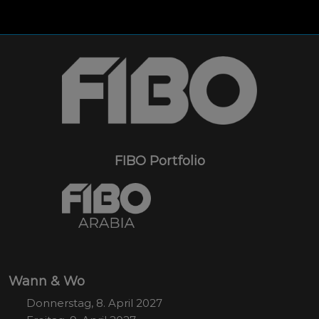
FIBO Portfolio
Wann & Wo
Donnerstag, 8. April 2027