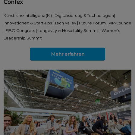
Confex
Künstliche Intelligenz (KI) | Digitalisierung & Technologien|
Innovationen & Start-ups | Tech Valley | Future Forum | VIP-Lounge
| FIBO Congress | Longevity in Hospitality Summit | Women’s
Leadership Summit
Mehr erfahren