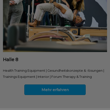
Halle 8
Health Training Equipment | Gesundheitskonzepte & -lösungen |
Trainings Equipment | Interior | Forum Therapy & Training
Mehr erfahren