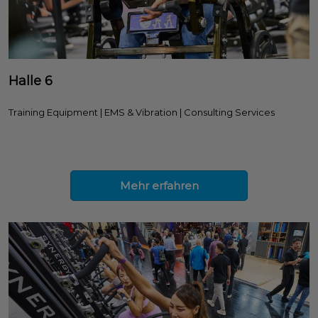
Halle 6
Training Equipment | EMS & Vibration | Consulting Services
Mehr erfahren