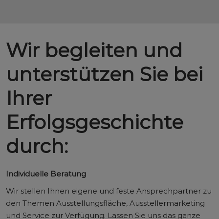
Wir begleiten und
unterstützen Sie bei
Ihrer
Erfolgsgeschichte
durch:
Individuelle Beratung
Wir stellen Ihnen eigene und feste Ansprechpartner zu
den Themen Ausstellungsfläche, Ausstellermarketing
und Service zur Verfügung. Lassen Sie uns das ganze