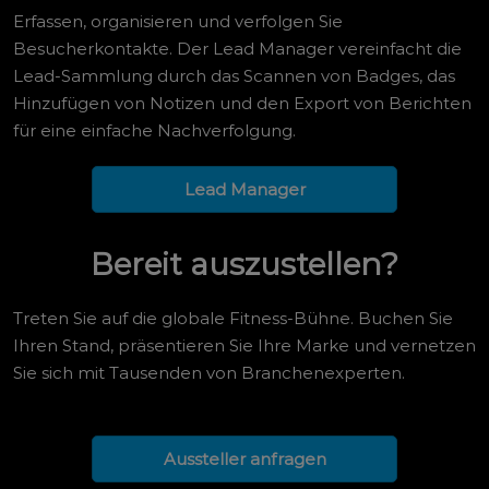
Erfassen, organisieren und verfolgen Sie
Besucherkontakte. Der Lead Manager vereinfacht die
Lead-Sammlung durch das Scannen von Badges, das
Hinzufügen von Notizen und den Export von Berichten
für eine einfache Nachverfolgung.
Lead Manager
Bereit auszustellen?
Treten Sie auf die globale Fitness-Bühne. Buchen Sie
Ihren Stand, präsentieren Sie Ihre Marke und vernetzen
Sie sich mit Tausenden von Branchenexperten.
Aussteller anfragen