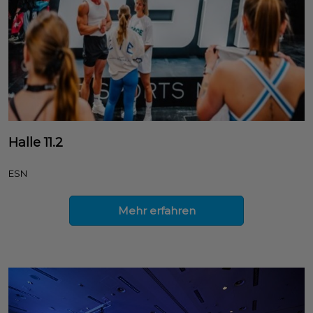
Halle 11.2
ESN
Mehr erfahren