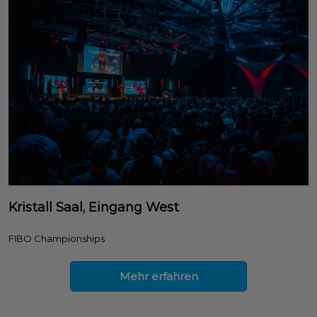
Kristall Saal, Eingang West
FIBO Championships
Mehr erfahren