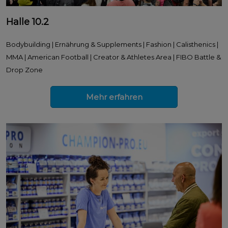
Halle 10.2
Bodybuilding | Ernährung & Supplements | Fashion | Calisthenics |
MMA | American Football | Creator & Athletes Area | FIBO Battle &
Drop Zone
Mehr erfahren