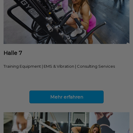
Halle 7
Training Equipment | EMS & Vibration | Consulting Services
Mehr erfahren