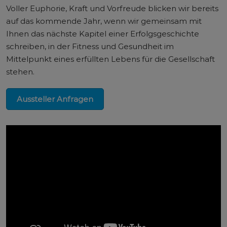
Voller Euphorie, Kraft und Vorfreude blicken wir bereits
auf das kommende Jahr, wenn wir gemeinsam mit
Ihnen das nächste Kapitel einer Erfolgsgeschichte
schreiben, in der Fitness und Gesundheit im
Mittelpunkt eines erfüllten Lebens für die Gesellschaft
stehen.
Aussteller Anfragen