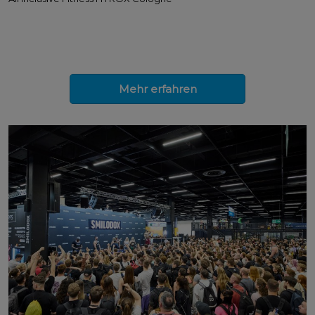
Mehr erfahren