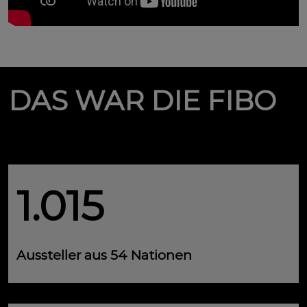
DAS WAR DIE FIBO
1.015
Aussteller aus 54 Nationen