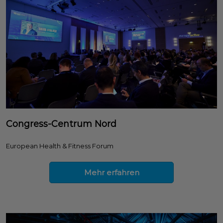
Congress-Centrum Nord
European Health & Fitness Forum
Mehr erfahren