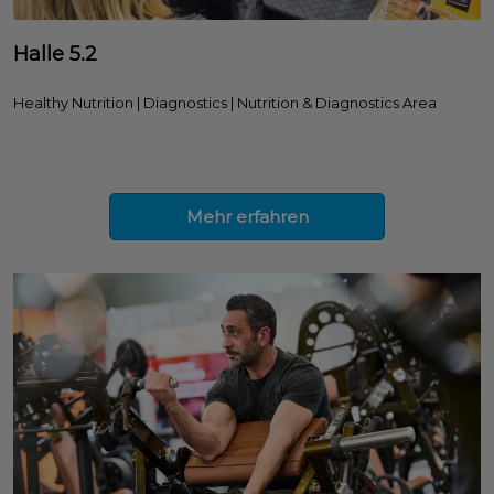
Halle 5.2
Healthy Nutrition | Diagnostics | Nutrition & Diagnostics Area
Mehr erfahren