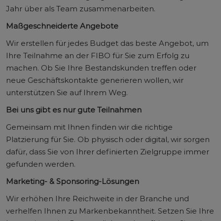
Jahr über als Team zusammenarbeiten.
Maßgeschneiderte Angebote
Wir erstellen für jedes Budget das beste Angebot, um
Ihre Teilnahme an der FIBO für Sie zum Erfolg zu
machen. Ob Sie Ihre Bestandskunden treffen oder
neue Geschäftskontakte generieren wollen, wir
unterstützen Sie auf Ihrem Weg.
Bei uns gibt es nur gute Teilnahmen
Gemeinsam mit Ihnen finden wir die richtige
Platzierung für Sie. Ob physisch oder digital, wir sorgen
dafür, dass Sie von Ihrer definierten Zielgruppe immer
gefunden werden.
Marketing- & Sponsoring-Lösungen
Wir erhöhen Ihre Reichweite in der Branche und
verhelfen Ihnen zu Markenbekanntheit. Setzen Sie Ihre