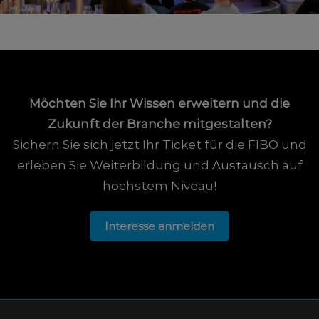
Möchten Sie Ihr Wissen erweitern und die
Zukunft der Branche mitgestalten?
Sichern Sie sich jetzt Ihr Ticket für die FIBO und
erleben Sie Weiterbildung und Austausch auf
höchstem Niveau!
Interesse anmelden