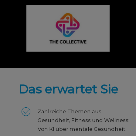
Das erwartet Sie
Zahlreiche Themen aus
Gesundheit, Fitness und Wellness:
Von KI über mentale Gesundheit