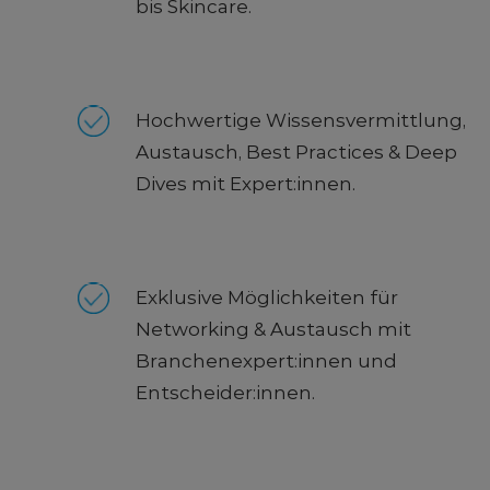
bis Skincare.
Hochwertige Wissensvermittlung,
Austausch, Best Practices & Deep
Dives mit Expert:innen.
Exklusive Möglichkeiten für
Networking & Austausch mit
Branchenexpert:innen und
Entscheider:innen.