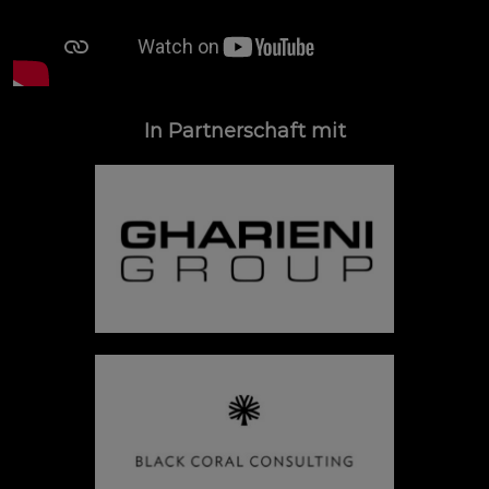
In Partnerschaft mit