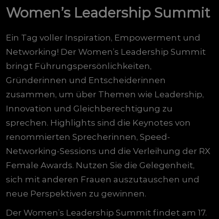
Women’s Leadership Summit
Ein Tag voller Inspiration, Empowerment und
Networking! Der Women’s Leadership Summit
bringt Führungspersönlichkeiten,
Gründerinnen und Entscheiderinnen
zusammen, um über Themen wie Leadership,
Innovation und Gleichberechtigung zu
sprechen. Highlights sind die Keynotes von
renommierten Sprecherinnen, Speed-
Networking-Sessions und die Verleihung der RX
Female Awards. Nutzen Sie die Gelegenheit,
sich mit anderen Frauen auszutauschen und
neue Perspektiven zu gewinnen.
Der Women’s Leadership Summit findet am 17.