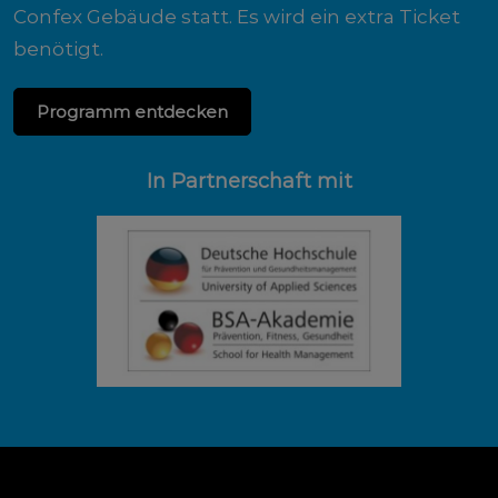
Confex Gebäude statt. Es wird ein extra Ticket
benötigt.
Programm entdecken
In Partnerschaft mit