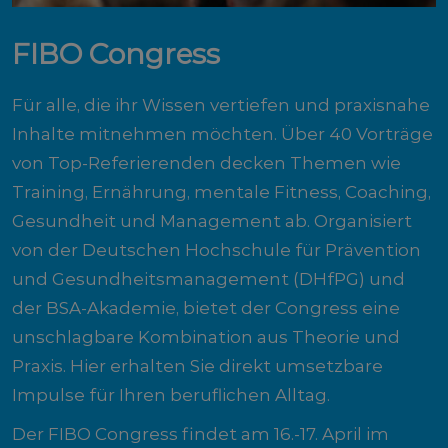
FIBO Congress
Für alle, die ihr Wissen vertiefen und praxisnahe
Inhalte mitnehmen möchten. Über 40 Vorträge
von Top-Referierenden decken Themen wie
Training, Ernährung, mentale Fitness, Coaching,
Gesundheit und Management ab. Organisiert
von der Deutschen Hochschule für Prävention
und Gesundheitsmanagement (DHfPG) und
der BSA-Akademie, bietet der Congress eine
unschlagbare Kombination aus Theorie und
Praxis. Hier erhalten Sie direkt umsetzbare
Impulse für Ihren beruflichen Alltag.
Der FIBO Congress findet am 16.-17. April im