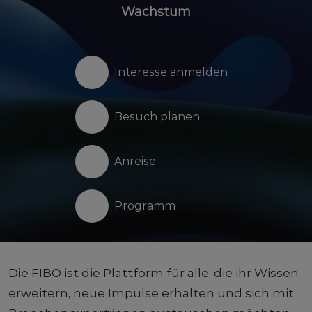
Wachstum
Interesse anmelden
Besuch planen
Anreise
Programm
Die FIBO ist die Plattform für alle, die ihr Wissen
erweitern, neue Impulse erhalten und sich mit