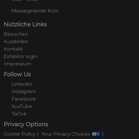
Messegelände Köln
Nützliche Links
Besuchen
Ausstellen
Kontakt
Exhibitor login
Impressum
Follow Us
LinkedIn
Instagram
Facebook
YouTube
TikTok
Privacy Options
Cookie Policy
Your Privacy Choices