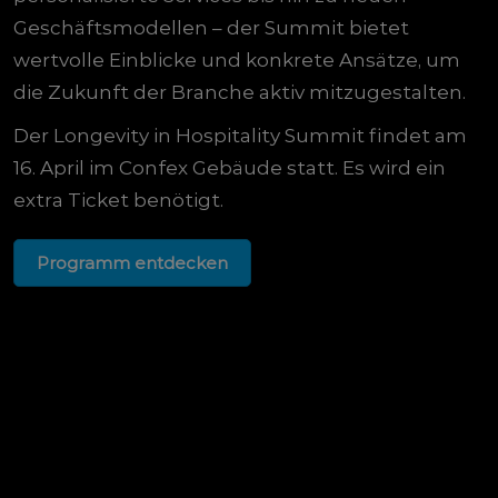
Geschäftsmodellen – der Summit bietet
wertvolle Einblicke und konkrete Ansätze, um
die Zukunft der Branche aktiv mitzugestalten.
Der Longevity in Hospitality Summit findet am
16. April im Confex Gebäude statt. Es wird ein
extra Ticket benötigt.
Programm entdecken