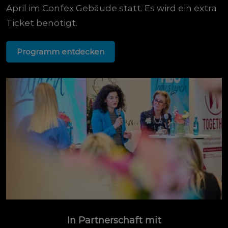
April im Confex Gebäude statt. Es wird ein extra
Ticket benötigt.
Programm entdecken
In Partnerschaft mit