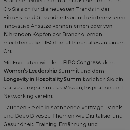
Branchenexpert:innen austauschen möchten.
Ob Sie sich für die neuesten Trends in der
Fitness- und Gesundheitsbranche interessieren,
innovative Ansätze kennenlernen oder von
führenden Köpfen der Branche lernen
möchten – die FIBO bietet Ihnen alles an einem
Ort.
Mit Formaten wie dem
FIBO Congress
, dem
Women’s Leadership Summit
und dem
Longevity in Hospitality Summit
erleben Sie ein
starkes Programm, das Wissen, Inspiration und
Networking vereint.
Tauchen Sie ein in spannende Vorträge, Panels
und Deep Dives zu Themen wie Digitalisierung,
Gesundheit, Training, Ernährung und