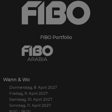
FIBO Portfolio
Wann & Wo
Donnerstag, 8. April 2027
Freitag, 9. April 2027
Samstag, 10. April 2027
Sonntag, 11. April 2027
9:00 - 18:00