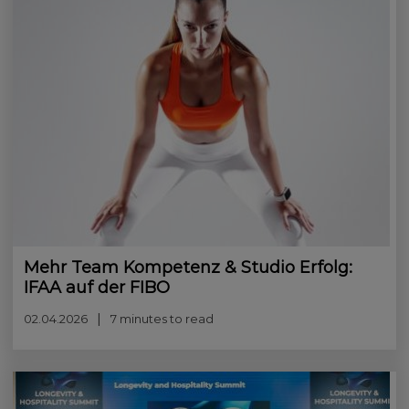
Mehr Team Kompetenz & Studio Erfolg:
IFAA auf der FIBO
02.04.2026
7 minutes to read