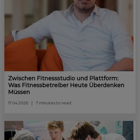
Zwischen Fitnessstudio und Plattform:
Was Fitnessbetreiber Heute Überdenken
Müssen
17.04.2026
7 minutes to read