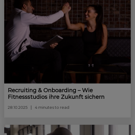
Recruiting & Onboarding – Wie
Fitnessstudios ihre Zukunft sichern
28.10.2025
4 minutes to read