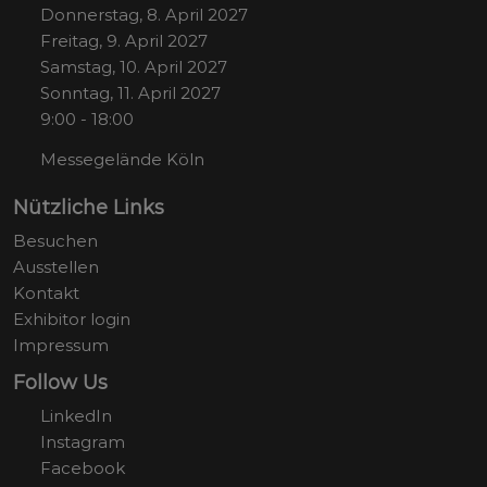
Donnerstag, 8. April 2027
Freitag, 9. April 2027
Samstag, 10. April 2027
Sonntag, 11. April 2027
9:00 - 18:00
Messegelände Köln
Nützliche Links
Besuchen
Ausstellen
Kontakt
Exhibitor login
Impressum
Follow Us
LinkedIn
Instagram
Facebook