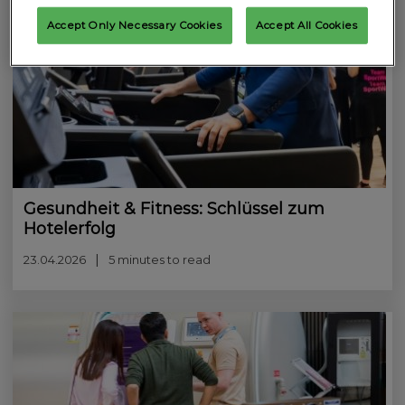
Accept Only Necessary Cookies
Accept All Cookies
Gesundheit & Fitness: Schlüssel zum
Hotelerfolg
23.04.2026
5 minutes to read