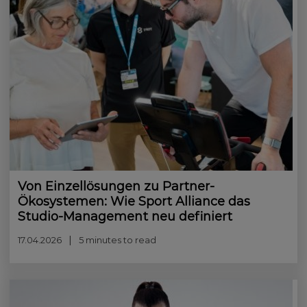
Von Einzellösungen zu Partner-
Ökosystemen: Wie Sport Alliance das
Studio-Management neu definiert
17.04.2026
5 minutes to read