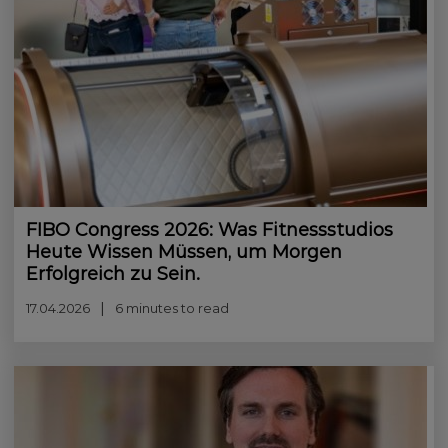
FIBO Congress 2026: Was Fitnessstudios
Heute Wissen Müssen, um Morgen
Erfolgreich zu Sein.
17.04.2026
6 minutes to read