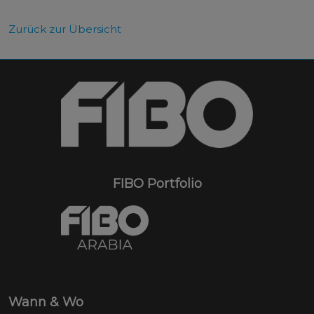
Zurück zur Übersicht
FIBO Portfolio
Wann & Wo