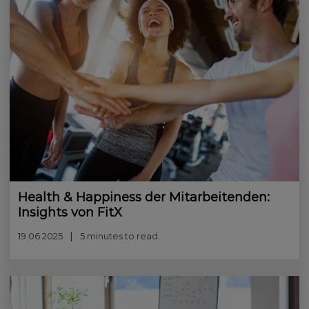
Health & Happiness der Mitarbeitenden:
Insights von FitX
19.06.2025
5 minutes to read