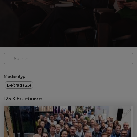
Medientyp
Beitrag (125)
125
X Ergebnisse