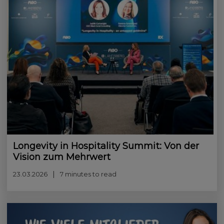
Longevity in Hospitality Summit: Von der
Vision zum Mehrwert
23.03.2026
7 minutes to read