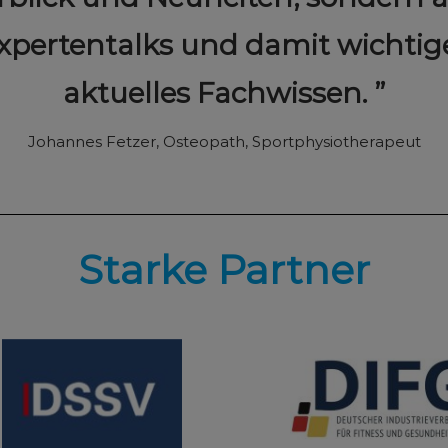
xpertentalks und damit wichti
aktuelles Fachwissen.
Johannes Fetzer, Osteopath, Sportphysiotherapeut
Starke Partner