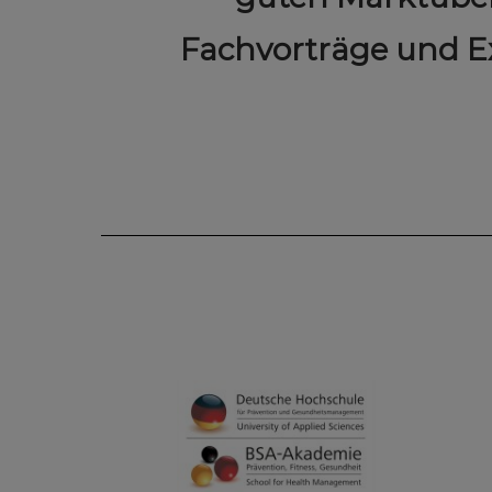
Fachvorträge und E