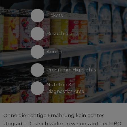
Tickets
Besuch planen
Anreise
Programm Highlights
Nutrition &
Diagnostics Area
Ohne die richtige Ernährung kein echtes
Upgrade. Deshalb widmen wir uns auf der FIBO