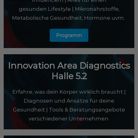
gesunden Lifestyle | Mikronährstoffe,
Metabolische Gesundheit, Hormone uvm.
Programm
Innovation Area Diagnostics
Halle 5.2
Erfahre, was dein Körper wirklich braucht |
Diagnosen und Ansätze für deine
Gesundheit | Tools & Beratungsangebote
verschiedener Unternehmen