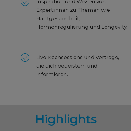
Inspiration und Wissen von
Expert:innen zu Themen wie
Hautgesundheit,
Hormonregulierung und Longevity.
Live-Kochsessions und Vorträge,
die dich begeistern und
informieren.
Highlights